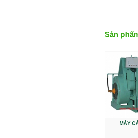
Sản phẩm
MÁY C