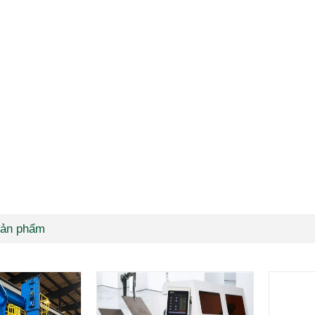
ản phẩm